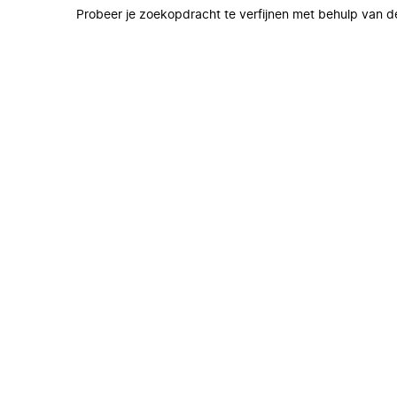
Probeer je zoekopdracht te verfijnen met behulp van de 