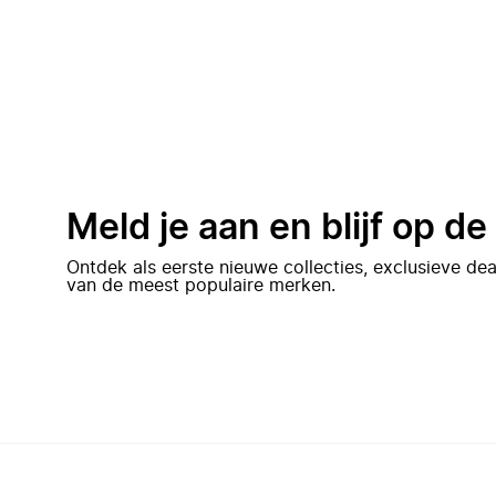
Meld je aan en blijf op d
Ontdek als eerste nieuwe collecties, exclusieve d
van de meest populaire merken.