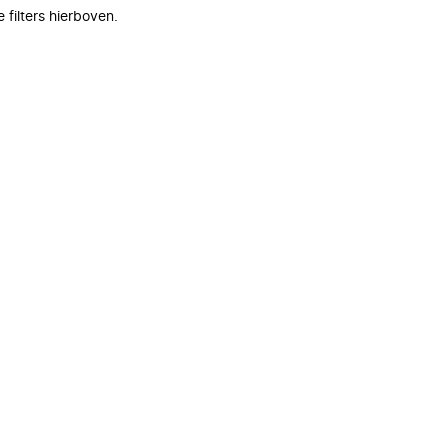
filters hierboven.