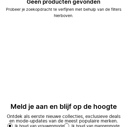
Geen producten gevonden
Probeer je zoekopdracht te verfijnen met behulp van de filters
hierboven.
Meld je aan en blijf op de hoogte
Ontdek als eerste nieuwe collecties, exclusieve deals
en mode-updates van de meest populaire merken.
Ik houd van vrouwenmode
Ik houd van mannenmode