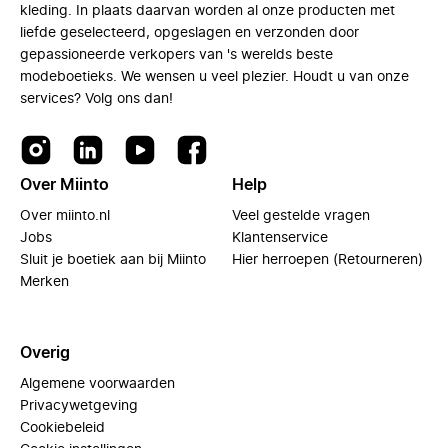
kleding. In plaats daarvan worden al onze producten met
liefde geselecteerd, opgeslagen en verzonden door
gepassioneerde verkopers van 's werelds beste
modeboetieks. We wensen u veel plezier. Houdt u van onze
services? Volg ons dan!
Over Miinto
Help
Over miinto.nl
Veel gestelde vragen
Jobs
Klantenservice
Sluit je boetiek aan bij Miinto
Hier herroepen (Retourneren)
Merken
Overig
Algemene voorwaarden
Privacywetgeving
Cookiebeleid