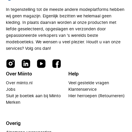
In tegenstelling tot de meeste andere modeplatforms hebben
wij geen magazijn. Eigenlijk bezitten we helemaal geen
kleding. In plaats daarvan worden al onze producten met
liefde geselecteerd, opgeslagen en verzonden door
gepassioneerde verkopers van 's werelds beste
modeboetieks. We wensen u veel plezier. Houdt u van onze
services? Volg ons dan!
Over Miinto
Help
Over miinto.nl
Veel gestelde vragen
Jobs
Klantenservice
Sluit je boetiek aan bij Miinto
Hier herroepen (Retourneren)
Merken
Overig