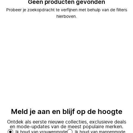
Geen producten gevonden
Probeer je zoekopdracht te verfijnen met behulp van de filters
hierboven.
Meld je aan en blijf op de hoogte
Ontdek als eerste nieuwe collecties, exclusieve deals
en mode-updates van de meest populaire merken.
Ik houd van vrouwenmode
Ik houd van mannenmode