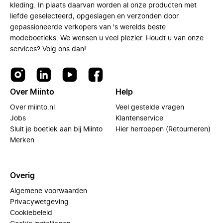
kleding. In plaats daarvan worden al onze producten met
liefde geselecteerd, opgeslagen en verzonden door
gepassioneerde verkopers van 's werelds beste
modeboetieks. We wensen u veel plezier. Houdt u van onze
services? Volg ons dan!
Over Miinto
Help
Over miinto.nl
Veel gestelde vragen
Jobs
Klantenservice
Sluit je boetiek aan bij Miinto
Hier herroepen (Retourneren)
Merken
Overig
Algemene voorwaarden
Privacywetgeving
Cookiebeleid