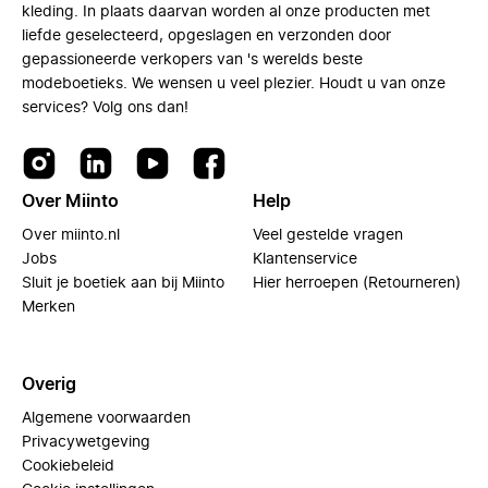
kleding. In plaats daarvan worden al onze producten met
liefde geselecteerd, opgeslagen en verzonden door
gepassioneerde verkopers van 's werelds beste
modeboetieks. We wensen u veel plezier. Houdt u van onze
services? Volg ons dan!
Over Miinto
Help
Over miinto.nl
Veel gestelde vragen
Jobs
Klantenservice
Sluit je boetiek aan bij Miinto
Hier herroepen (Retourneren)
Merken
Overig
Algemene voorwaarden
Privacywetgeving
Cookiebeleid