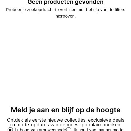
Geen producten gevonden
Probeer je zoekopdracht te verfijnen met behulp van de filters
hierboven.
Meld je aan en blijf op de hoogte
Ontdek als eerste nieuwe collecties, exclusieve deals
en mode-updates van de meest populaire merken.
Ik houd van vrouwenmode
Ik houd van mannenmode