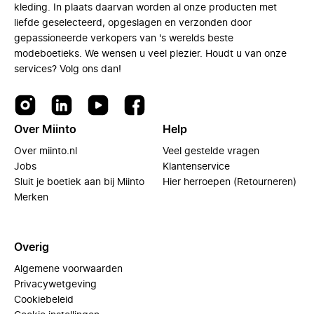
kleding. In plaats daarvan worden al onze producten met
liefde geselecteerd, opgeslagen en verzonden door
gepassioneerde verkopers van 's werelds beste
modeboetieks. We wensen u veel plezier. Houdt u van onze
services? Volg ons dan!
Over Miinto
Help
Over miinto.nl
Veel gestelde vragen
Jobs
Klantenservice
Sluit je boetiek aan bij Miinto
Hier herroepen (Retourneren)
Merken
Overig
Algemene voorwaarden
Privacywetgeving
Cookiebeleid