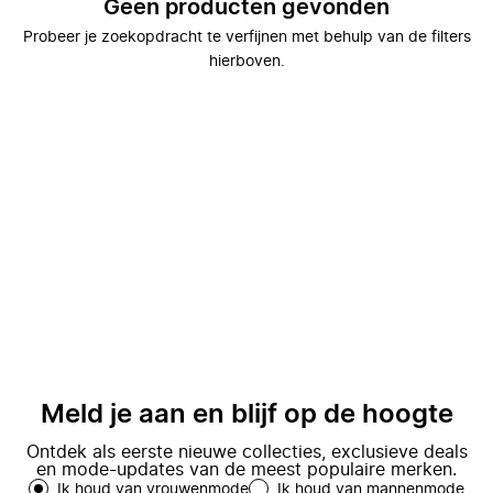
Geen producten gevonden
Probeer je zoekopdracht te verfijnen met behulp van de filters
hierboven.
Meld je aan en blijf op de hoogte
Ontdek als eerste nieuwe collecties, exclusieve deals
en mode-updates van de meest populaire merken.
Ik houd van vrouwenmode
Ik houd van mannenmode