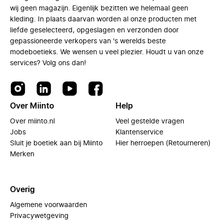
wij geen magazijn. Eigenlijk bezitten we helemaal geen
kleding. In plaats daarvan worden al onze producten met
liefde geselecteerd, opgeslagen en verzonden door
gepassioneerde verkopers van 's werelds beste
modeboetieks. We wensen u veel plezier. Houdt u van onze
services? Volg ons dan!
Over Miinto
Help
Over miinto.nl
Veel gestelde vragen
Jobs
Klantenservice
Sluit je boetiek aan bij Miinto
Hier herroepen (Retourneren)
Merken
Overig
Algemene voorwaarden
Privacywetgeving