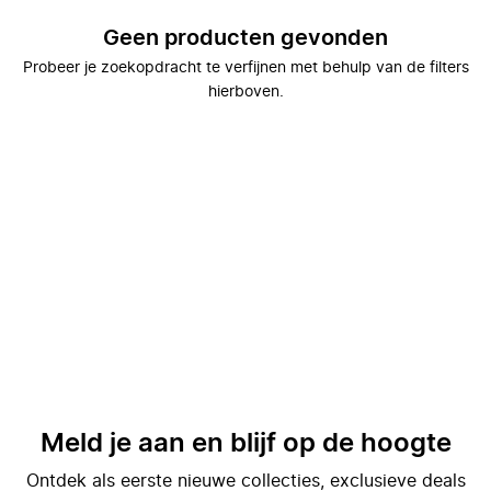
Geen producten gevonden
Probeer je zoekopdracht te verfijnen met behulp van de filters
hierboven.
Meld je aan en blijf op de hoogte
Ontdek als eerste nieuwe collecties, exclusieve deals