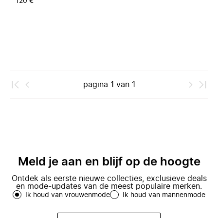
120 €
pagina
1
van
1
Meld je aan en blijf op de hoogte
Ontdek als eerste nieuwe collecties, exclusieve deals
en mode-updates van de meest populaire merken.
Ik houd van vrouwenmode
Ik houd van mannenmode