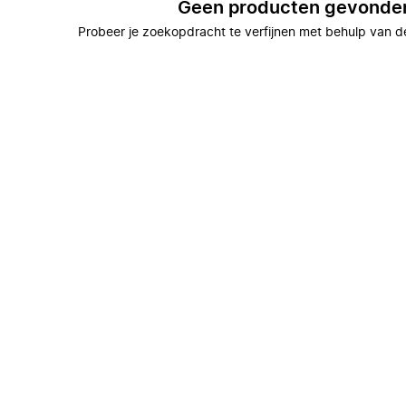
Geen producten gevonde
Probeer je zoekopdracht te verfijnen met behulp van de 