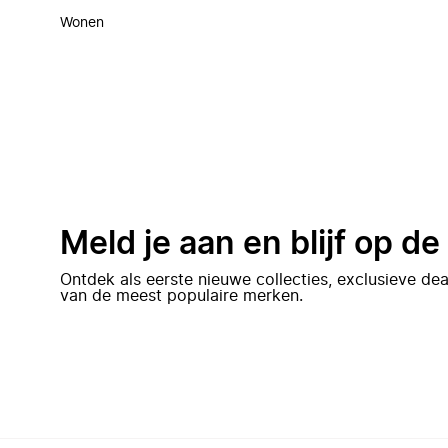
Wonen
Meld je aan en blijf op d
Ontdek als eerste nieuwe collecties, exclusieve d
van de meest populaire merken.