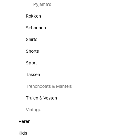
Pyjama's
Rokken
Schoenen
Shirts
Shorts
Sport
Tassen
Trenchcoats & Mantels
Truien & Vesten
Vintage
Heren
Kids