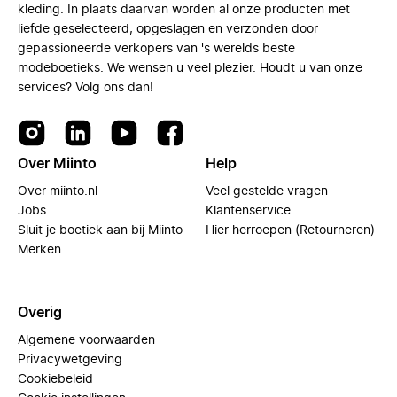
kleding. In plaats daarvan worden al onze producten met
liefde geselecteerd, opgeslagen en verzonden door
gepassioneerde verkopers van 's werelds beste
modeboetieks. We wensen u veel plezier. Houdt u van onze
services? Volg ons dan!
Over Miinto
Help
Over miinto.nl
Veel gestelde vragen
Jobs
Klantenservice
Sluit je boetiek aan bij Miinto
Hier herroepen (Retourneren)
Merken
Overig
Algemene voorwaarden
Privacywetgeving
Cookiebeleid