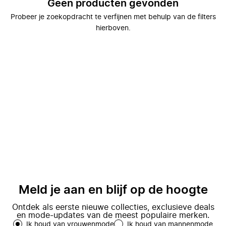
Geen producten gevonden
Probeer je zoekopdracht te verfijnen met behulp van de filters
hierboven.
Meld je aan en blijf op de hoogte
Ontdek als eerste nieuwe collecties, exclusieve deals
en mode-updates van de meest populaire merken.
Ik houd van vrouwenmode
Ik houd van mannenmode