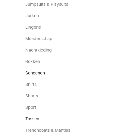
Jumpsuits & Playsuits
Jurken
Lingerie
Moederschap
Nachtkleding
Rokken
Schoenen
Shirts
Shorts
Sport
Tassen
Trenchcoats & Mantels