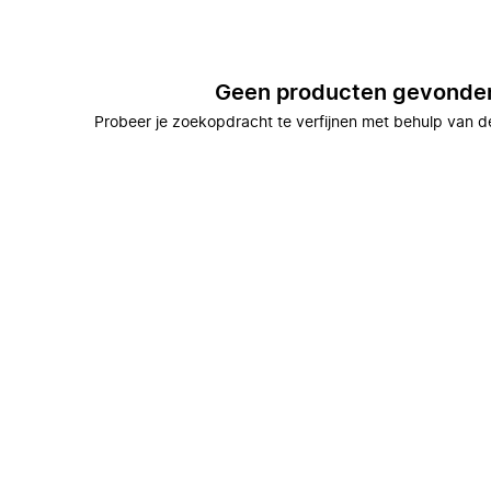
Geen producten gevonde
Probeer je zoekopdracht te verfijnen met behulp van de 