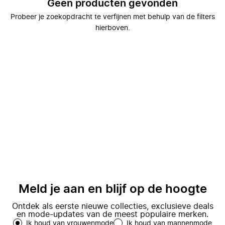
Geen producten gevonden
Probeer je zoekopdracht te verfijnen met behulp van de filters
hierboven.
Meld je aan en blijf op de hoogte
Ontdek als eerste nieuwe collecties, exclusieve deals
en mode-updates van de meest populaire merken.
Ik houd van vrouwenmode
Ik houd van mannenmode