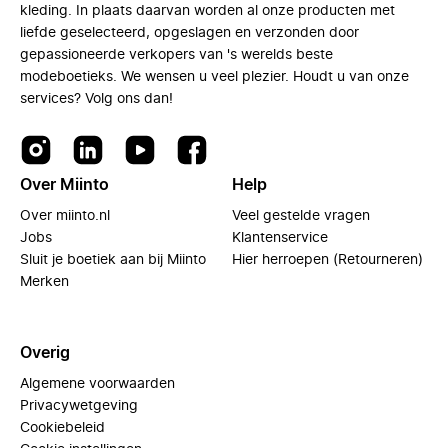
kleding. In plaats daarvan worden al onze producten met
liefde geselecteerd, opgeslagen en verzonden door
gepassioneerde verkopers van 's werelds beste
modeboetieks. We wensen u veel plezier. Houdt u van onze
services? Volg ons dan!
Over Miinto
Help
Over miinto.nl
Veel gestelde vragen
Jobs
Klantenservice
Sluit je boetiek aan bij Miinto
Hier herroepen (Retourneren)
Merken
Overig
Algemene voorwaarden
Privacywetgeving
Cookiebeleid