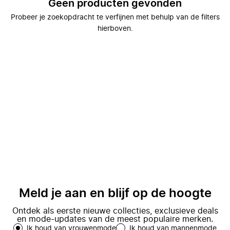
Geen producten gevonden
Probeer je zoekopdracht te verfijnen met behulp van de filters
hierboven.
Meld je aan en blijf op de hoogte
Ontdek als eerste nieuwe collecties, exclusieve deals
en mode-updates van de meest populaire merken.
Ik houd van vrouwenmode
Ik houd van mannenmode