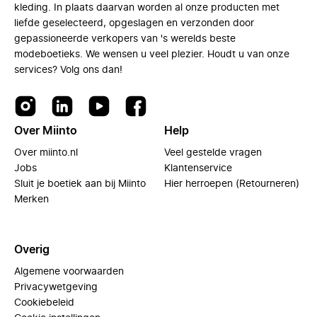
kleding. In plaats daarvan worden al onze producten met
liefde geselecteerd, opgeslagen en verzonden door
gepassioneerde verkopers van 's werelds beste
modeboetieks. We wensen u veel plezier. Houdt u van onze
services? Volg ons dan!
Over Miinto
Help
Over miinto.nl
Veel gestelde vragen
Jobs
Klantenservice
Sluit je boetiek aan bij Miinto
Hier herroepen (Retourneren)
Merken
Overig
Algemene voorwaarden
Privacywetgeving
Cookiebeleid