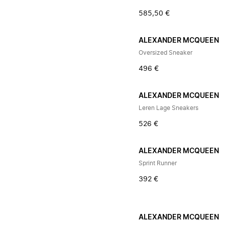
585,50 €
ALEXANDER MCQUEEN
Oversized Sneaker
496 €
ALEXANDER MCQUEEN
Leren Lage Sneakers
526 €
ALEXANDER MCQUEEN
Sprint Runner
392 €
ALEXANDER MCQUEEN