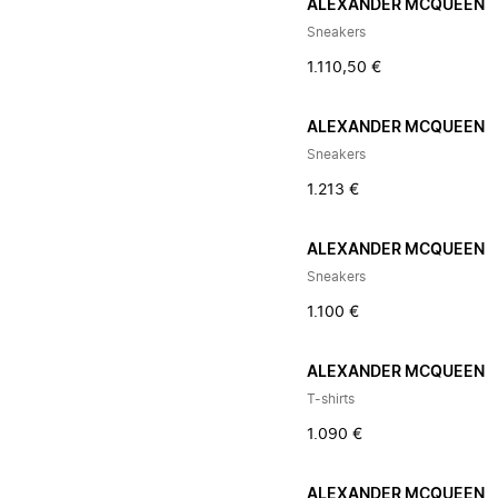
ALEXANDER MCQUEEN
Sneakers
1.110,50 €
ALEXANDER MCQUEEN
Sneakers
1.213 €
ALEXANDER MCQUEEN
Sneakers
1.100 €
ALEXANDER MCQUEEN
T-shirts
1.090 €
ALEXANDER MCQUEEN