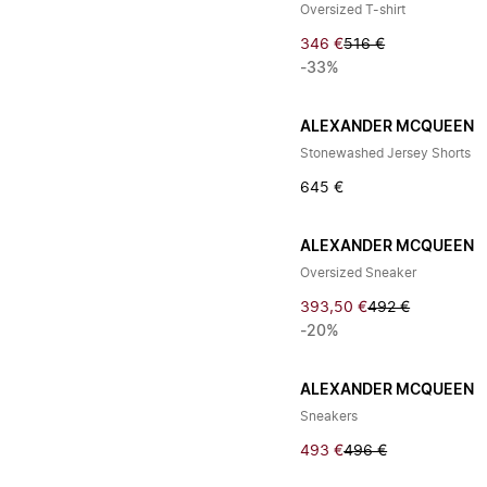
Oversized T-shirt
346 €
516 €
-33%
ALEXANDER MCQUEEN
Stonewashed Jersey Shorts
645 €
ALEXANDER MCQUEEN
Oversized Sneaker
393,50 €
492 €
-20%
ALEXANDER MCQUEEN
Sneakers
493 €
496 €