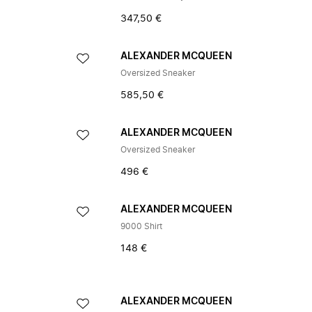
347,50 €
ALEXANDER MCQUEEN
Oversized Sneaker
585,50 €
ALEXANDER MCQUEEN
Oversized Sneaker
496 €
ALEXANDER MCQUEEN
9000 Shirt
148 €
ALEXANDER MCQUEEN