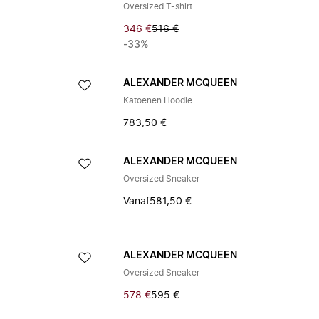
Oversized T-shirt
346 €
516 €
-33%
ALEXANDER MCQUEEN
Katoenen Hoodie
783,50 €
ALEXANDER MCQUEEN
Oversized Sneaker
Vanaf
581,50 €
ALEXANDER MCQUEEN
Oversized Sneaker
578 €
595 €