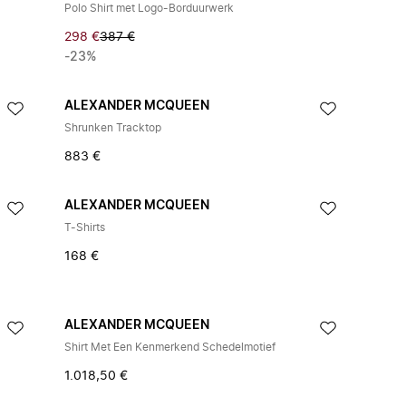
Polo Shirt met Logo-Borduurwerk
298 €
387 €
-23%
ALEXANDER MCQUEEN
Shrunken Tracktop
883 €
ALEXANDER MCQUEEN
T-Shirts
168 €
ALEXANDER MCQUEEN
Shirt Met Een Kenmerkend Schedelmotief
1.018,50 €