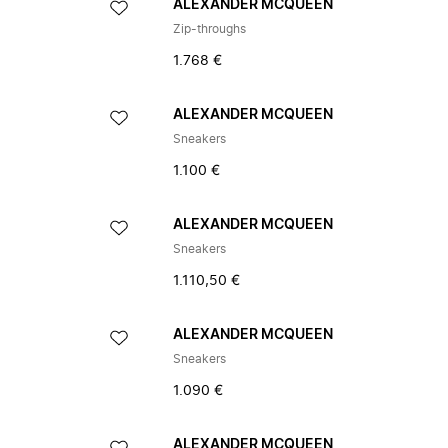
ALEXANDER MCQUEEN
Zip-throughs
1.768 €
ALEXANDER MCQUEEN
Sneakers
1.100 €
ALEXANDER MCQUEEN
Sneakers
1.110,50 €
ALEXANDER MCQUEEN
Sneakers
1.090 €
ALEXANDER MCQUEEN