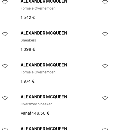
ALEXANDER MCQUEEN
Formele Overhemden
1.542 €
ALEXANDER MCQUEEN
Sneakers
1.398 €
ALEXANDER MCQUEEN
Formele Overhemden
1.974 €
ALEXANDER MCQUEEN
Oversized Sneaker
Vanaf
446,50 €
ALEXANDER MCQUEEN