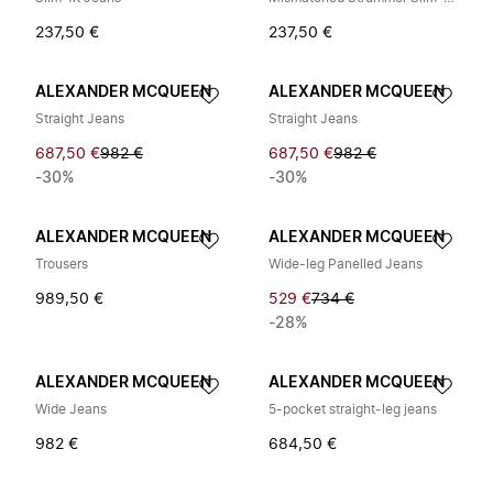
237,50 €
237,50 €
ALEXANDER MCQUEEN
ALEXANDER MCQUEEN
Straight Jeans
Straight Jeans
687,50 €
982 €
687,50 €
982 €
-30%
-30%
ALEXANDER MCQUEEN
ALEXANDER MCQUEEN
Trousers
Wide-leg Panelled Jeans
989,50 €
529 €
734 €
-28%
ALEXANDER MCQUEEN
ALEXANDER MCQUEEN
Wide Jeans
5-pocket straight-leg jeans
982 €
684,50 €