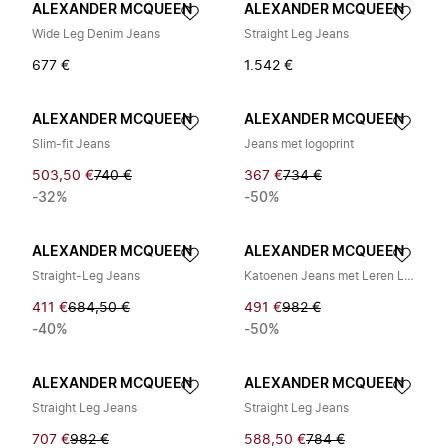
ALEXANDER MCQUEEN
ALEXANDER MCQUEEN
Wide Leg Denim Jeans
Straight Leg Jeans
677 €
1.542 €
ALEXANDER MCQUEEN
ALEXANDER MCQUEEN
Slim-fit Jeans
Jeans met logoprint
503,50 €
740 €
367 €
734 €
-32%
-50%
ALEXANDER MCQUEEN
ALEXANDER MCQUEEN
Straight-Leg Jeans
Katoenen Jeans met Leren Logopatch
411 €
684,50 €
491 €
982 €
-40%
-50%
ALEXANDER MCQUEEN
ALEXANDER MCQUEEN
Straight Leg Jeans
Straight Leg Jeans
707 €
982 €
588,50 €
784 €