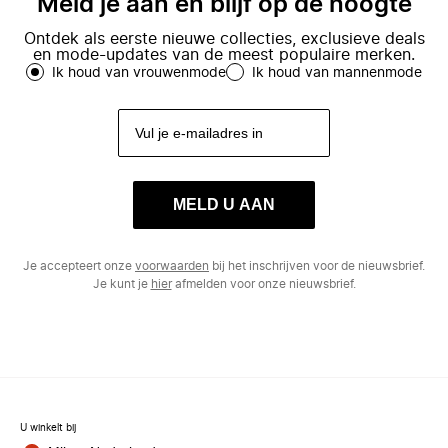
Meld je aan en blijf op de hoogte
Ontdek als eerste nieuwe collecties, exclusieve deals
en mode-updates van de meest populaire merken.
Ik houd van vrouwenmode
Ik houd van mannenmode
MELD U AAN
Je accepteert onze
voorwaarden
bij het inschrijven voor de nieuwsbrief.
Je kunt je
hier
afmelden voor onze nieuwsbrief.
U winkelt bij