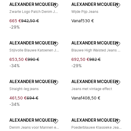
ALEXANDER MCQUEEN
ALEXANDER MCQUEEN
Zwarte Logo Patch Denim Jeans
Wijde Pijp Jeans
665 €
942,50 €
Vanaf
530 €
-29%
ALEXANDER MCQUEEN
ALEXANDER MCQUEEN
Stijlvolle Blauwe Katoenen Jeans
Blauwe High Waisted Jeans met Logodetail
653,50 €
990 €
692,50 €
982 €
-34%
-29%
ALEXANDER MCQUEEN
ALEXANDER MCQUEEN
Straight-leg jeans
Jeans met vintage effect
461,50 €
694 €
Vanaf
408,50 €
-34%
ALEXANDER MCQUEEN
ALEXANDER MCQUEEN
Denim Jeans voor Mannen en Vrouwen
Poederblauwe Klassieke Jeans met Logopatch