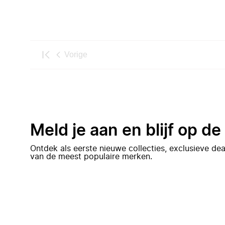
Vorige
Meld je aan en blijf op d
Ontdek als eerste nieuwe collecties, exclusieve d
van de meest populaire merken.