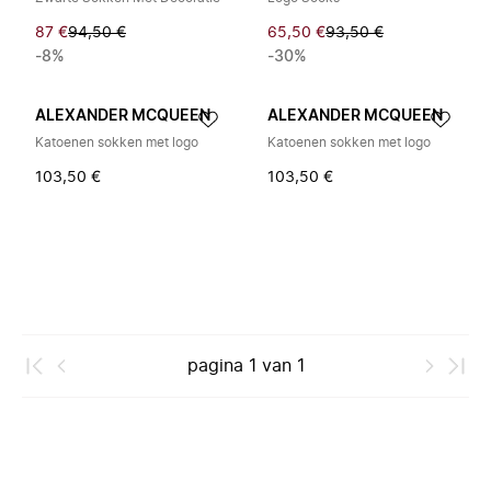
87 €
94,50 €
65,50 €
93,50 €
-8%
-30%
ALEXANDER MCQUEEN
ALEXANDER MCQUEEN
Katoenen sokken met logo
Katoenen sokken met logo
103,50 €
103,50 €
pagina
1
van
1