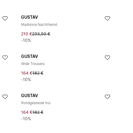
GUSTAV
Madonna Nachthemd
210 €
233,50 €
-10%
GUSTAV
Wide Trousers
164 €
182 €
-10%
GUSTAV
Rondgebreide trui
164 €
182 €
-10%