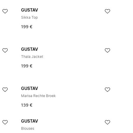
GUSTAV
Sikka Top
199 €
GUSTAV
Thala Jacket
199 €
GUSTAV
Marisa Rechte Broek
139 €
GUSTAV
Blouses