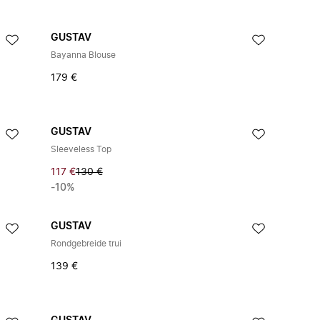
GUSTAV
Bayanna Blouse
179 €
GUSTAV
Sleeveless Top
117 €
130 €
-10%
GUSTAV
Rondgebreide trui
139 €