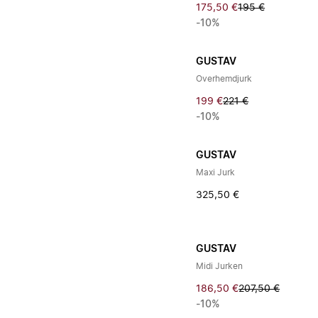
175,50 €
195 €
-10%
GUSTAV
Overhemdjurk
199 €
221 €
-10%
GUSTAV
Maxi Jurk
325,50 €
GUSTAV
Midi Jurken
186,50 €
207,50 €
-10%