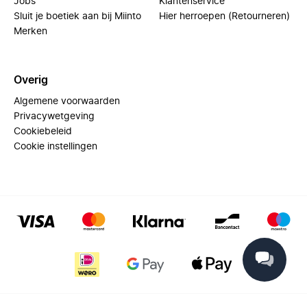
Jobs
Klantenservice
Sluit je boetiek aan bij Miinto
Hier herroepen (Retourneren)
Merken
Overig
Algemene voorwaarden
Privacywetgeving
Cookiebeleid
Cookie instellingen