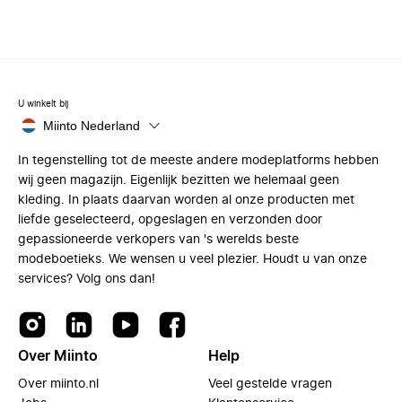
U winkelt bij
Miinto Nederland
In tegenstelling tot de meeste andere modeplatforms hebben
wij geen magazijn. Eigenlijk bezitten we helemaal geen
kleding. In plaats daarvan worden al onze producten met
liefde geselecteerd, opgeslagen en verzonden door
gepassioneerde verkopers van 's werelds beste
modeboetieks. We wensen u veel plezier. Houdt u van onze
services? Volg ons dan!
Over Miinto
Help
Over miinto.nl
Veel gestelde vragen