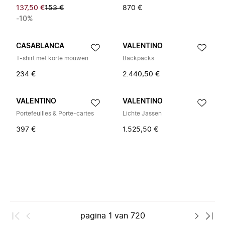
137,50 €
153 €
870 €
-10%
CASABLANCA
VALENTINO
T-shirt met korte mouwen
Backpacks
234 €
2.440,50 €
VALENTINO
VALENTINO
Portefeuilles & Porte-cartes
Lichte Jassen
397 €
1.525,50 €
pagina
1
van
720