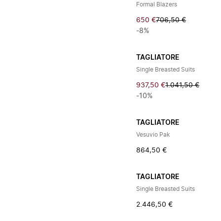
Formal Blazers
650 €
706,50 €
-8%
TAGLIATORE
Single Breasted Suits
937,50 €
1.041,50 €
-10%
TAGLIATORE
Vesuvio Pak
864,50 €
TAGLIATORE
Single Breasted Suits
2.446,50 €