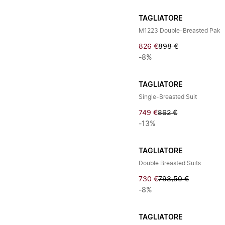
TAGLIATORE
M1223 Double-Breasted Pak
826 €
898 €
-8%
TAGLIATORE
Single-Breasted Suit
749 €
862 €
-13%
TAGLIATORE
Double Breasted Suits
730 €
793,50 €
-8%
TAGLIATORE