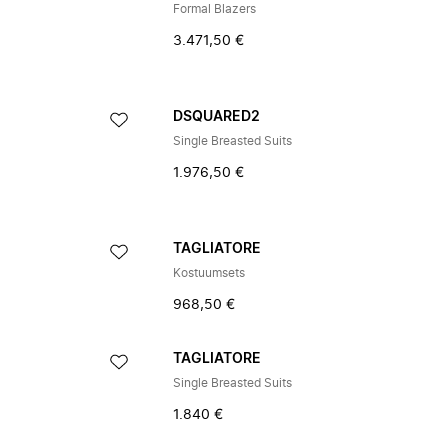
Formal Blazers
3.471,50 €
DSQUARED2
Single Breasted Suits
1.976,50 €
TAGLIATORE
Kostuumsets
968,50 €
TAGLIATORE
Single Breasted Suits
1.840 €