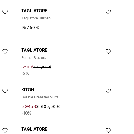
TAGLIATORE
Tagliatore Jurken
957,50 €
TAGLIATORE
Formal Blazers
650 €
706,50 €
-8%
KITON
Double Breasted Suits
5.945 €
6.605,50 €
-10%
TAGLIATORE