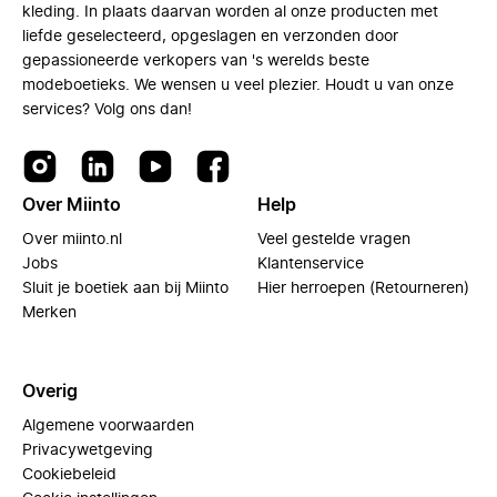
kleding. In plaats daarvan worden al onze producten met
liefde geselecteerd, opgeslagen en verzonden door
gepassioneerde verkopers van 's werelds beste
modeboetieks. We wensen u veel plezier. Houdt u van onze
services? Volg ons dan!
Over Miinto
Help
Over miinto.nl
Veel gestelde vragen
Jobs
Klantenservice
Sluit je boetiek aan bij Miinto
Hier herroepen (Retourneren)
Merken
Overig
Algemene voorwaarden
Privacywetgeving
Cookiebeleid