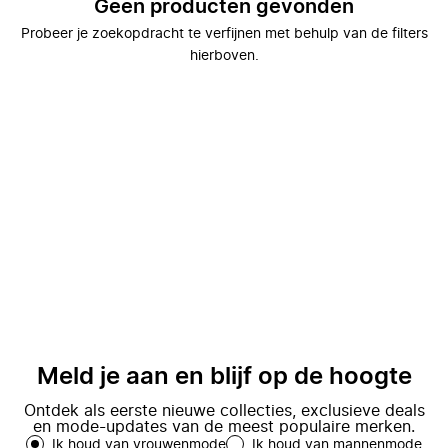
Geen producten gevonden
Probeer je zoekopdracht te verfijnen met behulp van de filters
hierboven.
Meld je aan en blijf op de hoogte
Ontdek als eerste nieuwe collecties, exclusieve deals
en mode-updates van de meest populaire merken.
Ik houd van vrouwenmode
Ik houd van mannenmode