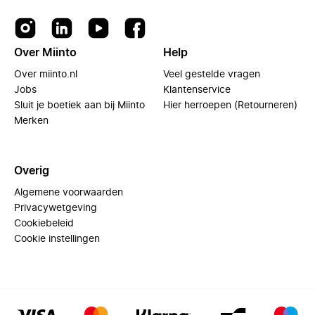
Over Miinto
Help
Over miinto.nl
Veel gestelde vragen
Jobs
Klantenservice
Sluit je boetiek aan bij Miinto
Hier herroepen (Retourneren)
Merken
Overig
Algemene voorwaarden
Privacywetgeving
Cookiebeleid
Cookie instellingen