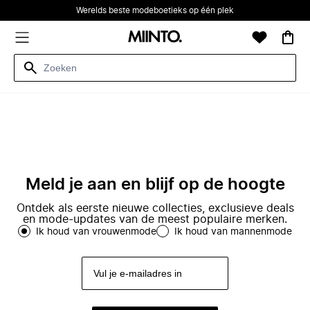
Werelds beste modeboetieks op één plek
Meld je aan en blijf op de hoogte
Ontdek als eerste nieuwe collecties, exclusieve deals
en mode-updates van de meest populaire merken.
Ik houd van vrouwenmode
Ik houd van mannenmode