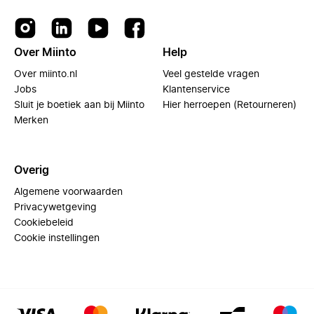
Over Miinto
Help
Over miinto.nl
Veel gestelde vragen
Jobs
Klantenservice
Sluit je boetiek aan bij Miinto
Hier herroepen (Retourneren)
Merken
Overig
Algemene voorwaarden
Privacywetgeving
Cookiebeleid
Cookie instellingen