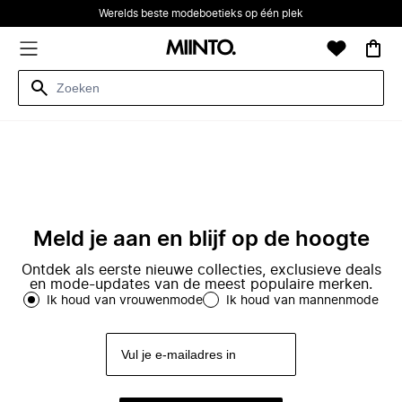
Werelds beste modeboetieks op één plek
Meld je aan en blijf op de hoogte
Ontdek als eerste nieuwe collecties, exclusieve deals
en mode-updates van de meest populaire merken.
Ik houd van vrouwenmode
Ik houd van mannenmode