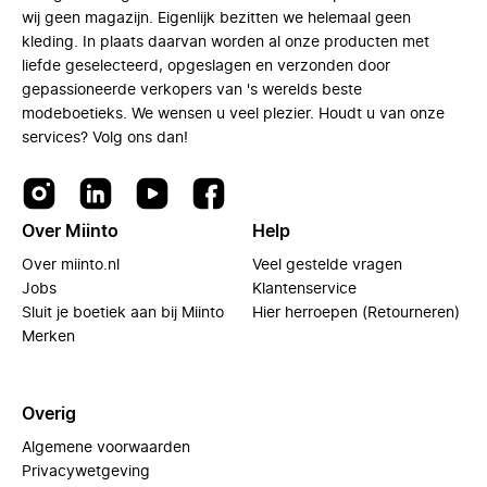
wij geen magazijn. Eigenlijk bezitten we helemaal geen
kleding. In plaats daarvan worden al onze producten met
liefde geselecteerd, opgeslagen en verzonden door
gepassioneerde verkopers van 's werelds beste
modeboetieks. We wensen u veel plezier. Houdt u van onze
services? Volg ons dan!
Over Miinto
Help
Over miinto.nl
Veel gestelde vragen
Jobs
Klantenservice
Sluit je boetiek aan bij Miinto
Hier herroepen (Retourneren)
Merken
Overig
Algemene voorwaarden
Privacywetgeving