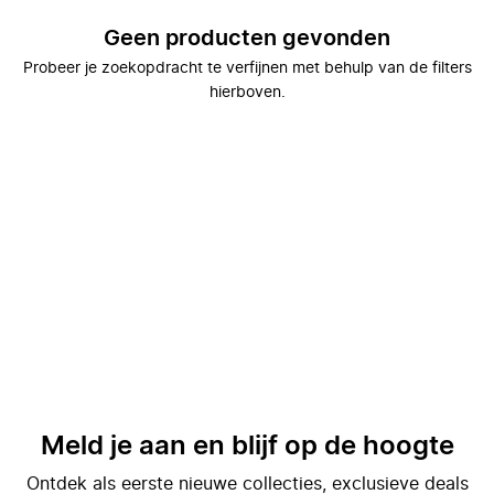
Geen producten gevonden
Probeer je zoekopdracht te verfijnen met behulp van de filters
hierboven.
Meld je aan en blijf op de hoogte
Ontdek als eerste nieuwe collecties, exclusieve deals