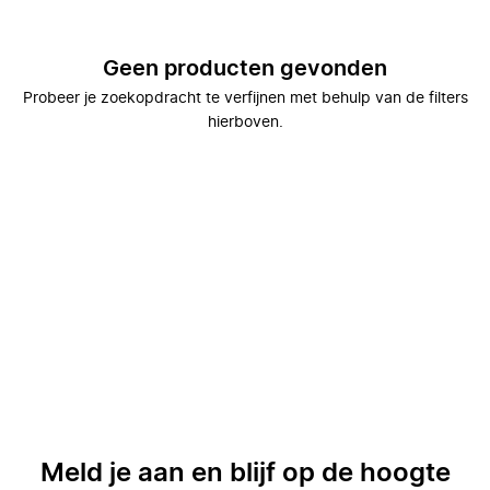
Geen producten gevonden
Probeer je zoekopdracht te verfijnen met behulp van de filters
hierboven.
Meld je aan en blijf op de hoogte