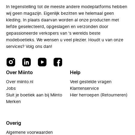
In tegenstelling tot de meeste andere modeplatforms hebben
wij geen magazijn. Eigenlijk bezitten we helemaal geen
kleding. In plaats daarvan worden al onze producten met
liefde geselecteerd, opgeslagen en verzonden door
gepassioneerde verkopers van 's werelds beste
modeboetieks. We wensen u veel plezier. Houdt u van onze
services? Volg ons dan!
Over Miinto
Help
Over miinto.nl
Veel gestelde vragen
Jobs
Klantenservice
Sluit je boetiek aan bij Miinto
Hier herroepen (Retourneren)
Merken
Overig
Algemene voorwaarden