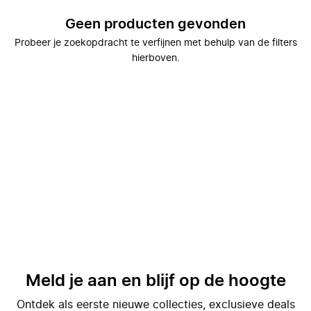
Geen producten gevonden
Probeer je zoekopdracht te verfijnen met behulp van de filters
hierboven.
Meld je aan en blijf op de hoogte
Ontdek als eerste nieuwe collecties, exclusieve deals