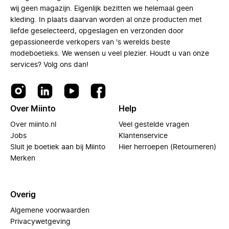
wij geen magazijn. Eigenlijk bezitten we helemaal geen
kleding. In plaats daarvan worden al onze producten met
liefde geselecteerd, opgeslagen en verzonden door
gepassioneerde verkopers van 's werelds beste
modeboetieks. We wensen u veel plezier. Houdt u van onze
services? Volg ons dan!
Over Miinto
Help
Over miinto.nl
Veel gestelde vragen
Jobs
Klantenservice
Sluit je boetiek aan bij Miinto
Hier herroepen (Retourneren)
Merken
Overig
Algemene voorwaarden
Privacywetgeving