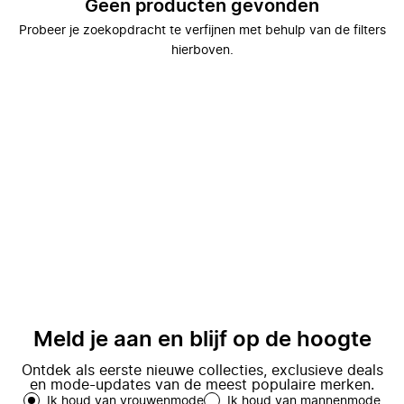
Geen producten gevonden
Probeer je zoekopdracht te verfijnen met behulp van de filters
hierboven.
Meld je aan en blijf op de hoogte
Ontdek als eerste nieuwe collecties, exclusieve deals
en mode-updates van de meest populaire merken.
Ik houd van vrouwenmode
Ik houd van mannenmode