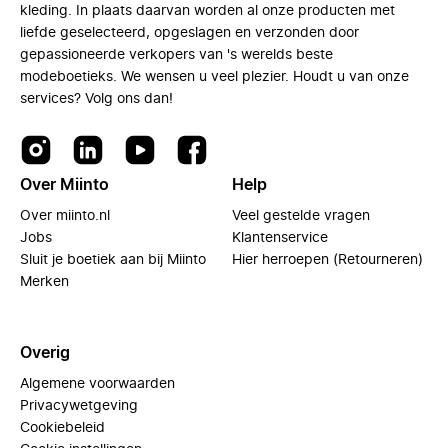
kleding. In plaats daarvan worden al onze producten met
liefde geselecteerd, opgeslagen en verzonden door
gepassioneerde verkopers van 's werelds beste
modeboetieks. We wensen u veel plezier. Houdt u van onze
services? Volg ons dan!
Over Miinto
Help
Over miinto.nl
Veel gestelde vragen
Jobs
Klantenservice
Sluit je boetiek aan bij Miinto
Hier herroepen (Retourneren)
Merken
Overig
Algemene voorwaarden
Privacywetgeving
Cookiebeleid