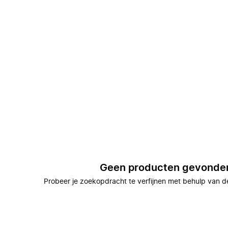
Geen producten gevonde
Probeer je zoekopdracht te verfijnen met behulp van de 