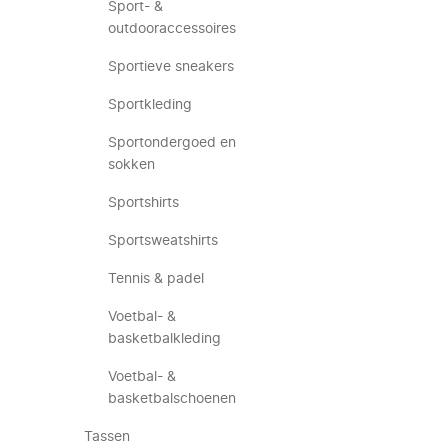
Sport- &
outdooraccessoires
Sportieve sneakers
Sportkleding
Sportondergoed en
sokken
Sportshirts
Sportsweatshirts
Tennis & padel
Voetbal- &
basketbalkleding
Voetbal- &
basketbalschoenen
Tassen