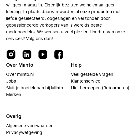
wij geen magazijn. Eigenlijk bezitten we helemaal geen
kleding. In plaats daarvan worden al onze producten met
liefde geselecteerd, opgeslagen en verzonden door
gepassioneerde verkopers van 's werelds beste
modeboetieks. We wensen u veel plezier. Houdt u van onze
services? Volg ons dan!
Over Miinto
Help
Over miinto.nl
Veel gestelde vragen
Jobs
Klantenservice
Sluit je boetiek aan bij Miinto
Hier herroepen (Retourneren)
Merken
Overig
Algemene voorwaarden
Privacywetgeving