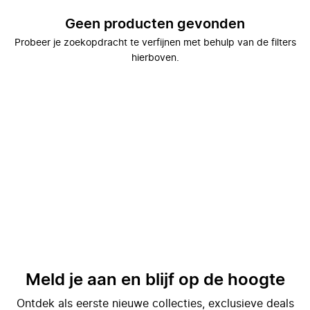
Geen producten gevonden
Probeer je zoekopdracht te verfijnen met behulp van de filters
hierboven.
Meld je aan en blijf op de hoogte
Ontdek als eerste nieuwe collecties, exclusieve deals