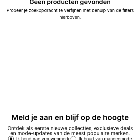
Geen producten gevonden
Probeer je zoekopdracht te verfijnen met behulp van de filters
hierboven.
Meld je aan en blijf op de hoogte
Ontdek als eerste nieuwe collecties, exclusieve deals
en mode-updates van de meest populaire merken.
Ik houd van vrouwenmode
Ik houd van mannenmode