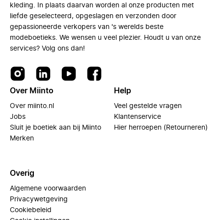
kleding. In plaats daarvan worden al onze producten met
liefde geselecteerd, opgeslagen en verzonden door
gepassioneerde verkopers van 's werelds beste
modeboetieks. We wensen u veel plezier. Houdt u van onze
services? Volg ons dan!
Over Miinto
Help
Over miinto.nl
Veel gestelde vragen
Jobs
Klantenservice
Sluit je boetiek aan bij Miinto
Hier herroepen (Retourneren)
Merken
Overig
Algemene voorwaarden
Privacywetgeving
Cookiebeleid