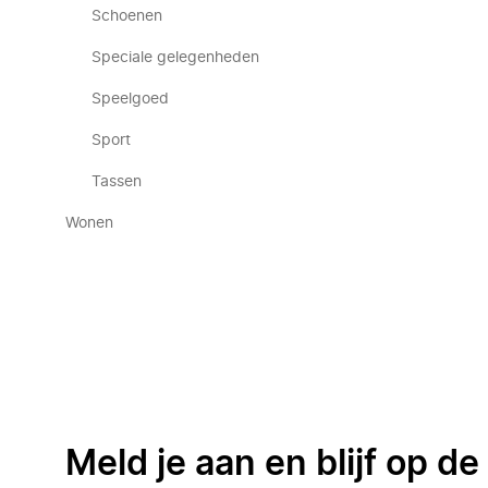
Schoenen
Speciale gelegenheden
Speelgoed
Sport
Tassen
Wonen
Meld je aan en blijf op d