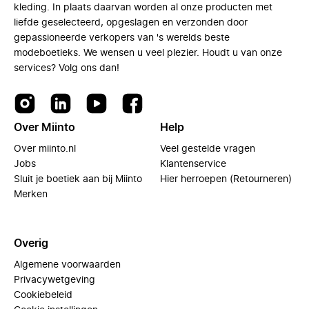
kleding. In plaats daarvan worden al onze producten met
liefde geselecteerd, opgeslagen en verzonden door
gepassioneerde verkopers van 's werelds beste
modeboetieks. We wensen u veel plezier. Houdt u van onze
services? Volg ons dan!
Over Miinto
Help
Over miinto.nl
Veel gestelde vragen
Jobs
Klantenservice
Sluit je boetiek aan bij Miinto
Hier herroepen (Retourneren)
Merken
Overig
Algemene voorwaarden
Privacywetgeving
Cookiebeleid