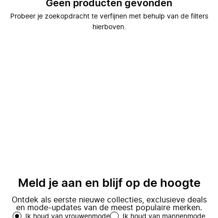
Geen producten gevonden
Probeer je zoekopdracht te verfijnen met behulp van de filters
hierboven.
Meld je aan en blijf op de hoogte
Ontdek als eerste nieuwe collecties, exclusieve deals
en mode-updates van de meest populaire merken.
Ik houd van vrouwenmode
Ik houd van mannenmode