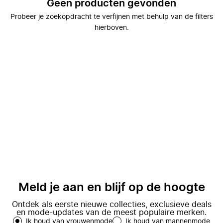
Geen producten gevonden
Probeer je zoekopdracht te verfijnen met behulp van de filters
hierboven.
Meld je aan en blijf op de hoogte
Ontdek als eerste nieuwe collecties, exclusieve deals
en mode-updates van de meest populaire merken.
Ik houd van vrouwenmode
Ik houd van mannenmode