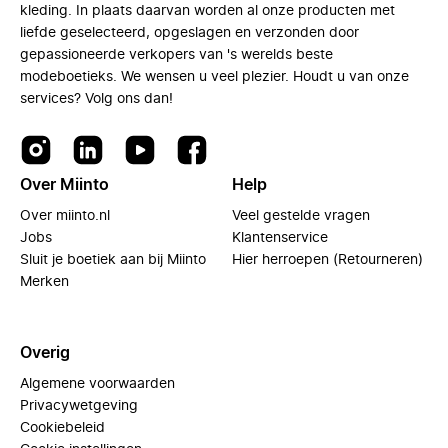
kleding. In plaats daarvan worden al onze producten met
liefde geselecteerd, opgeslagen en verzonden door
gepassioneerde verkopers van 's werelds beste
modeboetieks. We wensen u veel plezier. Houdt u van onze
services? Volg ons dan!
Over Miinto
Help
Over miinto.nl
Veel gestelde vragen
Jobs
Klantenservice
Sluit je boetiek aan bij Miinto
Hier herroepen (Retourneren)
Merken
Overig
Algemene voorwaarden
Privacywetgeving
Cookiebeleid