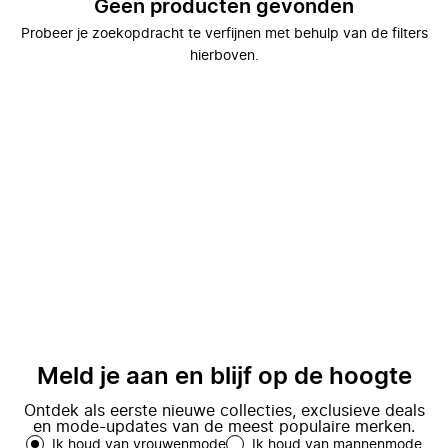
Geen producten gevonden
Probeer je zoekopdracht te verfijnen met behulp van de filters
hierboven.
Meld je aan en blijf op de hoogte
Ontdek als eerste nieuwe collecties, exclusieve deals
en mode-updates van de meest populaire merken.
Ik houd van vrouwenmode
Ik houd van mannenmode