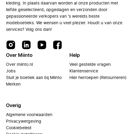
kleding. In plaats daarvan worden al onze producten met
liefde geselecteerd, opgeslagen en verzonden door
gepassioneerde verkopers van 's werelds beste
modeboetieks. We wensen u veel plezier. Houdt u van onze
services? Volg ons dan!
Over Miinto
Help
Over miinto.nl
Veel gestelde vragen
Jobs
Klantenservice
Sluit je boetiek aan bij Miinto
Hier herroepen (Retourneren)
Merken
Overig
Algemene voorwaarden
Privacywetgeving
Cookiebeleid