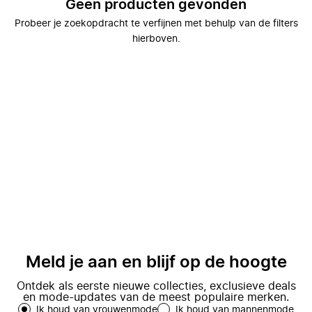
Geen producten gevonden
Probeer je zoekopdracht te verfijnen met behulp van de filters
hierboven.
Meld je aan en blijf op de hoogte
Ontdek als eerste nieuwe collecties, exclusieve deals
en mode-updates van de meest populaire merken.
Ik houd van vrouwenmode
Ik houd van mannenmode