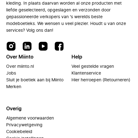
kleding. In plaats daarvan worden al onze producten met
liefde geselecteerd, opgeslagen en verzonden door
gepassioneerde verkopers van 's werelds beste
modeboetieks. We wensen u veel plezier. Houdt u van onze
services? Volg ons dan!
Over Miinto
Help
Over miinto.nl
Veel gestelde vragen
Jobs
Klantenservice
Sluit je boetiek aan bij Miinto
Hier herroepen (Retourneren)
Merken
Overig
Algemene voorwaarden
Privacywetgeving
Cookiebeleid