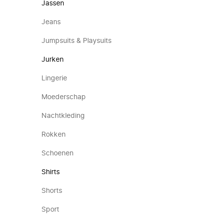
Jassen
Jeans
Jumpsuits & Playsuits
Jurken
Lingerie
Moederschap
Nachtkleding
Rokken
Schoenen
Shirts
Shorts
Sport