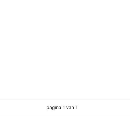
pagina
1
van
1