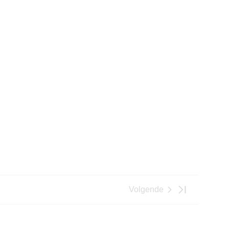
Volgende