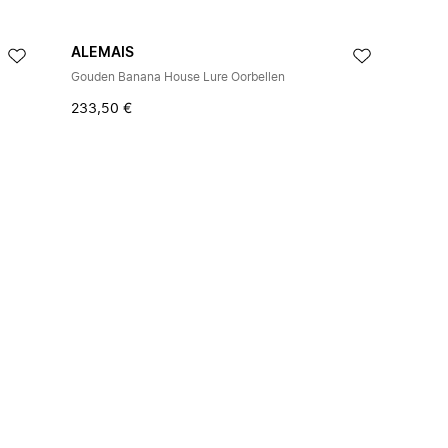
ALEMAIS
Gouden Banana House Lure Oorbellen
233,50 €