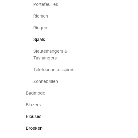
Portefeuilles
Riemen
Ringen
Sjaals
Sleutelhangers &
Tashangers
Telefoonaccessoires
Zonnebrillen
Badmode
Blazers
Blouses
Broeken