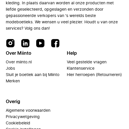
kleding. In plaats daarvan worden al onze producten met
liefde geselecteerd, opgeslagen en verzonden door
gepassioneerde verkopers van 's werelds beste
modeboetieks. We wensen u veel plezier. Houdt u van onze
services? Volg ons dan!
Over Miinto
Help
Over miinto.nl
Veel gestelde vragen
Jobs
Klantenservice
Sluit je boetiek aan bij Miinto
Hier herroepen (Retourneren)
Merken
Overig
Algemene voorwaarden
Privacywetgeving
Cookiebeleid