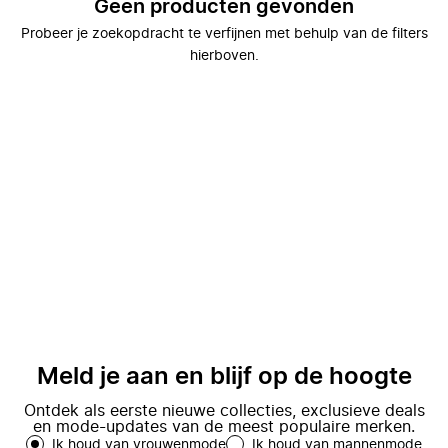
Geen producten gevonden
Probeer je zoekopdracht te verfijnen met behulp van de filters
hierboven.
Meld je aan en blijf op de hoogte
Ontdek als eerste nieuwe collecties, exclusieve deals
en mode-updates van de meest populaire merken.
Ik houd van vrouwenmode
Ik houd van mannenmode