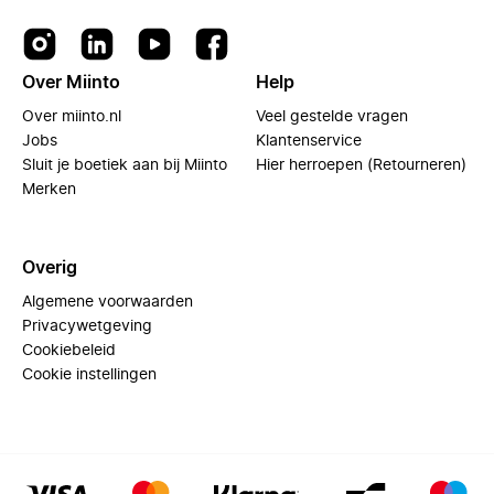
Over Miinto
Help
Over miinto.nl
Veel gestelde vragen
Jobs
Klantenservice
Sluit je boetiek aan bij Miinto
Hier herroepen (Retourneren)
Merken
Overig
Algemene voorwaarden
Privacywetgeving
Cookiebeleid
Cookie instellingen