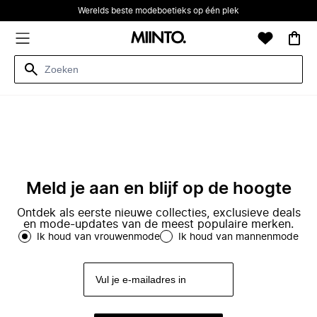
Werelds beste modeboetieks op één plek
Meld je aan en blijf op de hoogte
Ontdek als eerste nieuwe collecties, exclusieve deals
en mode-updates van de meest populaire merken.
Ik houd van vrouwenmode
Ik houd van mannenmode