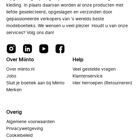
kleding. In plaats daarvan worden al onze producten met
liefde geselecteerd, opgeslagen en verzonden door
gepassioneerde verkopers van 's werelds beste
modeboetieks. We wensen u veel plezier. Houdt u van onze
services? Volg ons dan!
Over Miinto
Help
Over miinto.nl
Veel gestelde vragen
Jobs
Klantenservice
Sluit je boetiek aan bij Miinto
Hier herroepen (Retourneren)
Merken
Overig
Algemene voorwaarden
Privacywetgeving
Cookiebeleid