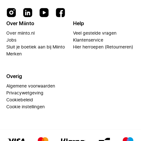
Over Miinto
Help
Over miinto.nl
Veel gestelde vragen
Jobs
Klantenservice
Sluit je boetiek aan bij Miinto
Hier herroepen (Retourneren)
Merken
Overig
Algemene voorwaarden
Privacywetgeving
Cookiebeleid
Cookie instellingen