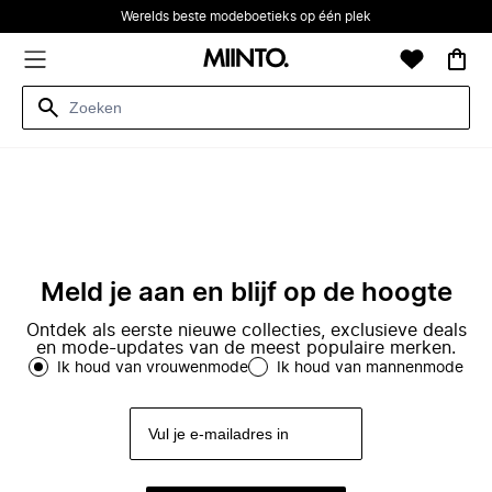
Werelds beste modeboetieks op één plek
Meld je aan en blijf op de hoogte
Ontdek als eerste nieuwe collecties, exclusieve deals
en mode-updates van de meest populaire merken.
Ik houd van vrouwenmode
Ik houd van mannenmode