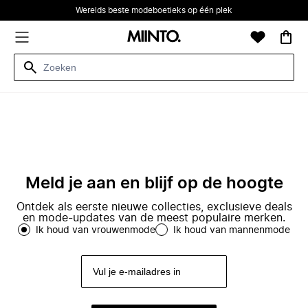
Werelds beste modeboetieks op één plek
Meld je aan en blijf op de hoogte
Ontdek als eerste nieuwe collecties, exclusieve deals
en mode-updates van de meest populaire merken.
Ik houd van vrouwenmode
Ik houd van mannenmode