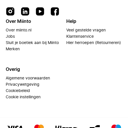
Over Miinto
Help
Over miinto.nl
Veel gestelde vragen
Jobs
Klantenservice
Sluit je boetiek aan bij Miinto
Hier herroepen (Retourneren)
Merken
Overig
Algemene voorwaarden
Privacywetgeving
Cookiebeleid
Cookie instellingen