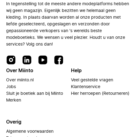
In tegenstelling tot de meeste andere modeplatforms hebben
wij geen magazijn. Eigenlijk bezitten we helemaal geen
kleding. In plaats daarvan worden al onze producten met
liefde geselecteerd, opgeslagen en verzonden door
gepassioneerde verkopers van 's werelds beste
modeboetieks. We wensen u veel plezier. Houdt u van onze
services? Volg ons dan!
Over Miinto
Help
Over miinto.nl
Veel gestelde vragen
Jobs
Klantenservice
Sluit je boetiek aan bij Miinto
Hier herroepen (Retourneren)
Merken
Overig
Algemene voorwaarden