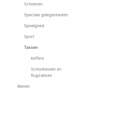
Schoenen
Speciale gelegenheden
Speelgoed
Sport
Tassen
Koffers
Schooltassen en
Rugzakken
Wonen