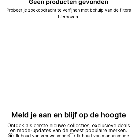
Geen producten gevonden
Probeer je zoekopdracht te verfijnen met behulp van de filters
hierboven.
Meld je aan en blijf op de hoogte
Ontdek als eerste nieuwe collecties, exclusieve deals
en mode-updates van de meest populaire merken.
Ik houd van vrouwenmode
Ik houd van mannenmode