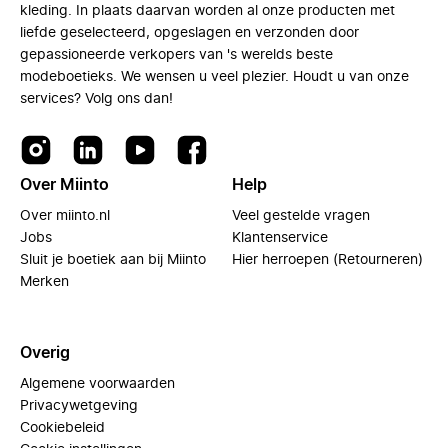
kleding. In plaats daarvan worden al onze producten met
liefde geselecteerd, opgeslagen en verzonden door
gepassioneerde verkopers van 's werelds beste
modeboetieks. We wensen u veel plezier. Houdt u van onze
services? Volg ons dan!
Over Miinto
Help
Over miinto.nl
Veel gestelde vragen
Jobs
Klantenservice
Sluit je boetiek aan bij Miinto
Hier herroepen (Retourneren)
Merken
Overig
Algemene voorwaarden
Privacywetgeving
Cookiebeleid