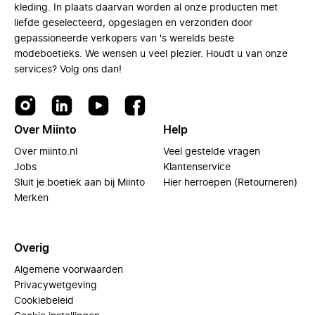
kleding. In plaats daarvan worden al onze producten met
liefde geselecteerd, opgeslagen en verzonden door
gepassioneerde verkopers van 's werelds beste
modeboetieks. We wensen u veel plezier. Houdt u van onze
services? Volg ons dan!
Over Miinto
Help
Over miinto.nl
Veel gestelde vragen
Jobs
Klantenservice
Sluit je boetiek aan bij Miinto
Hier herroepen (Retourneren)
Merken
Overig
Algemene voorwaarden
Privacywetgeving
Cookiebeleid