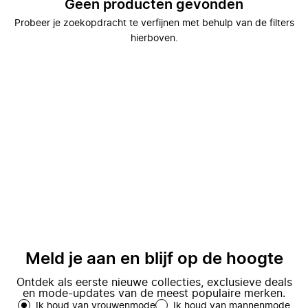
Geen producten gevonden
Probeer je zoekopdracht te verfijnen met behulp van de filters
hierboven.
Meld je aan en blijf op de hoogte
Ontdek als eerste nieuwe collecties, exclusieve deals
en mode-updates van de meest populaire merken.
Ik houd van vrouwenmode
Ik houd van mannenmode