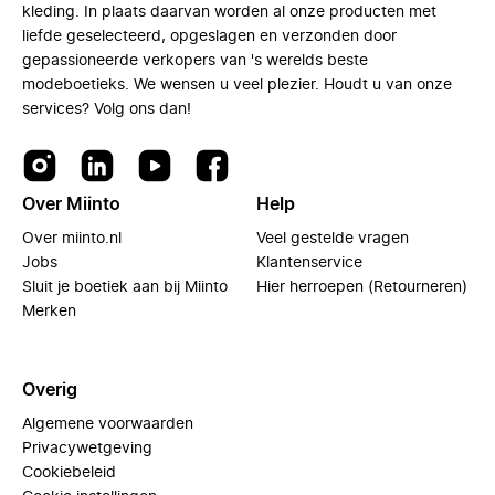
kleding. In plaats daarvan worden al onze producten met
liefde geselecteerd, opgeslagen en verzonden door
gepassioneerde verkopers van 's werelds beste
modeboetieks. We wensen u veel plezier. Houdt u van onze
services? Volg ons dan!
Over Miinto
Help
Over miinto.nl
Veel gestelde vragen
Jobs
Klantenservice
Sluit je boetiek aan bij Miinto
Hier herroepen (Retourneren)
Merken
Overig
Algemene voorwaarden
Privacywetgeving
Cookiebeleid