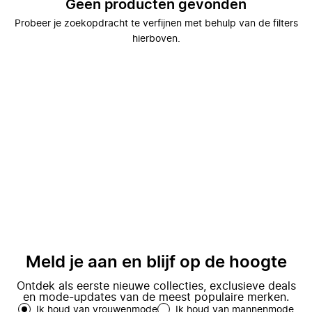
Geen producten gevonden
Probeer je zoekopdracht te verfijnen met behulp van de filters
hierboven.
Meld je aan en blijf op de hoogte
Ontdek als eerste nieuwe collecties, exclusieve deals
en mode-updates van de meest populaire merken.
Ik houd van vrouwenmode
Ik houd van mannenmode