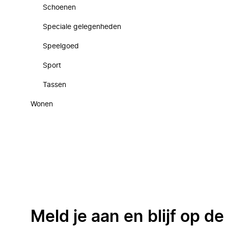
Schoenen
Speciale gelegenheden
Speelgoed
Sport
Tassen
Wonen
Meld je aan en blijf op d