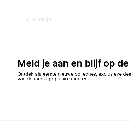
Vorige
Meld je aan en blijf op d
Ontdek als eerste nieuwe collecties, exclusieve d
van de meest populaire merken.