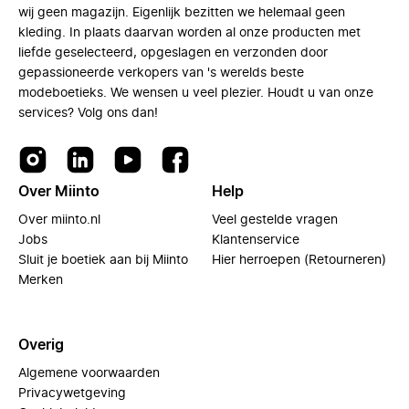
wij geen magazijn. Eigenlijk bezitten we helemaal geen
kleding. In plaats daarvan worden al onze producten met
liefde geselecteerd, opgeslagen en verzonden door
gepassioneerde verkopers van 's werelds beste
modeboetieks. We wensen u veel plezier. Houdt u van onze
services? Volg ons dan!
Over Miinto
Help
Over miinto.nl
Veel gestelde vragen
Jobs
Klantenservice
Sluit je boetiek aan bij Miinto
Hier herroepen (Retourneren)
Merken
Overig
Algemene voorwaarden
Privacywetgeving