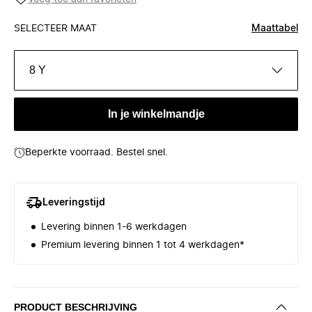
SELECTEER MAAT
Maattabel
8 Y
In je winkelmandje
Beperkte voorraad. Bestel snel.
Leveringstijd
Levering binnen 1-6 werkdagen
Premium levering binnen 1 tot 4 werkdagen*
PRODUCT BESCHRIJVING