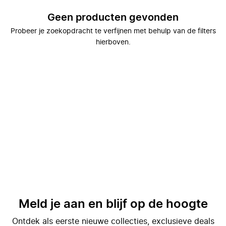
Geen producten gevonden
Probeer je zoekopdracht te verfijnen met behulp van de filters
hierboven.
Meld je aan en blijf op de hoogte
Ontdek als eerste nieuwe collecties, exclusieve deals