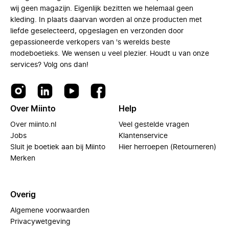
wij geen magazijn. Eigenlijk bezitten we helemaal geen
kleding. In plaats daarvan worden al onze producten met
liefde geselecteerd, opgeslagen en verzonden door
gepassioneerde verkopers van 's werelds beste
modeboetieks. We wensen u veel plezier. Houdt u van onze
services? Volg ons dan!
Over Miinto
Help
Over miinto.nl
Veel gestelde vragen
Jobs
Klantenservice
Sluit je boetiek aan bij Miinto
Hier herroepen (Retourneren)
Merken
Overig
Algemene voorwaarden
Privacywetgeving